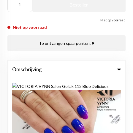
Bestellen
Niet op voorraad
Niet op voorraad
Te ontvangen spaarpunten:
9
Omschrijving