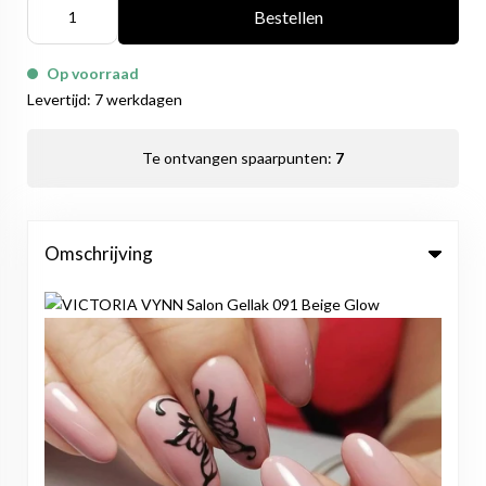
Bestellen
Op voorraad
Levertijd: 7 werkdagen
Te ontvangen spaarpunten:
7
Omschrijving