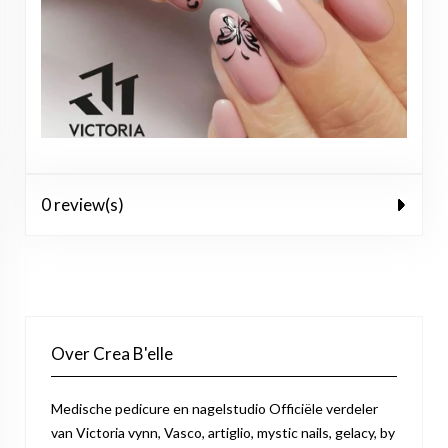
0 review(s)
Over Crea B'elle
Medische pedicure en nagelstudio Officiële verdeler
van Victoria vynn, Vasco, artiglio, mystic nails, gelacy, by