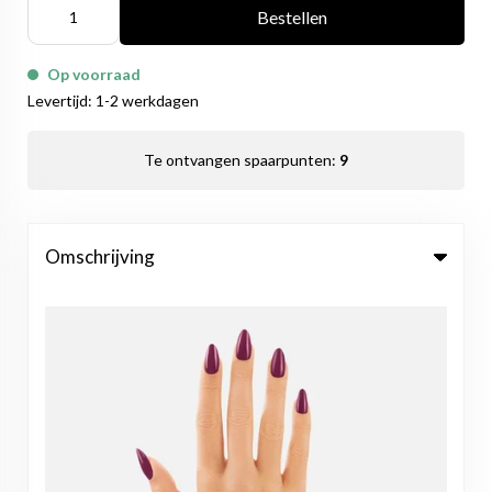
Bestellen
Op voorraad
Levertijd: 1-2 werkdagen
Te ontvangen spaarpunten:
9
Omschrijving