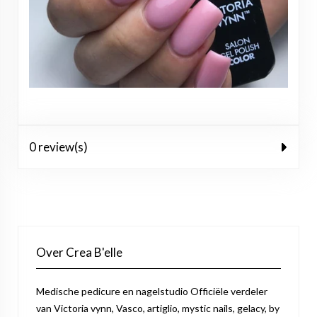
0 review(s)
Over Crea B'elle
Medische pedicure en nagelstudio Officiële verdeler
van Victoria vynn, Vasco, artiglio, mystic nails, gelacy, by