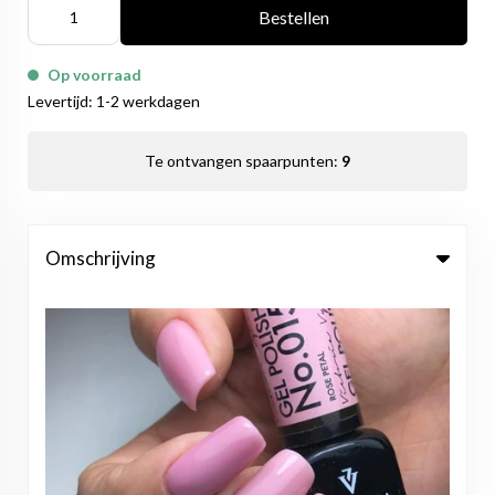
Bestellen
Op voorraad
Levertijd: 1-2 werkdagen
Te ontvangen spaarpunten:
9
Omschrijving