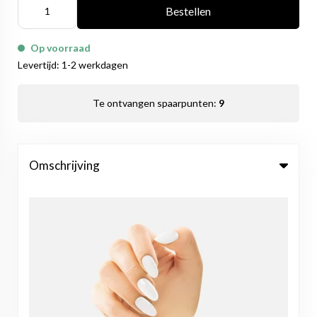
Bestellen
Op voorraad
Levertijd: 1-2 werkdagen
Te ontvangen spaarpunten:
9
Omschrijving