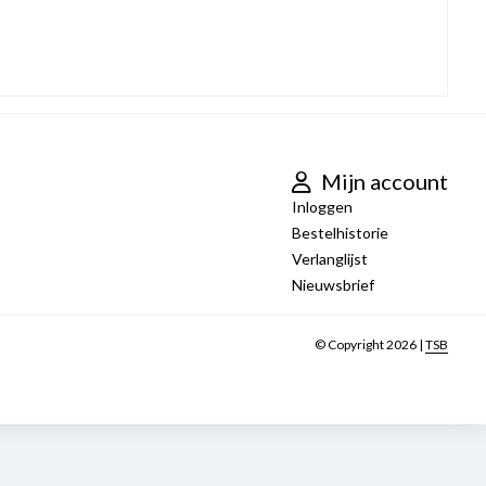
Mijn account
Inloggen
Bestelhistorie
Verlanglijst
Nieuwsbrief
© Copyright 2026 |
TSB