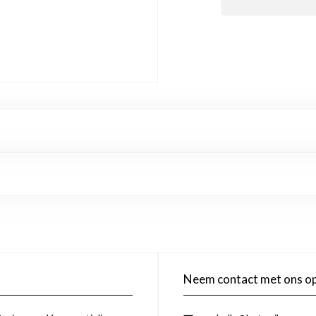
Neem contact met ons o