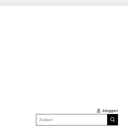
inloggen
Zoeken