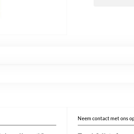
Neem contact met ons o