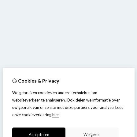
Cookies & Privacy
We gebruiken cookies en andere technieken om
websiteverkeer te analyseren. Ook delen we informatie over
uw gebruik van onze site met onze partners voor analyse.
Lees
onze cookieverklaring
hier
Accepteren
Weigeren