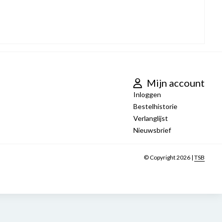
Mijn account
Inloggen
Bestelhistorie
Verlanglijst
Nieuwsbrief
© Copyright 2026 |
TSB