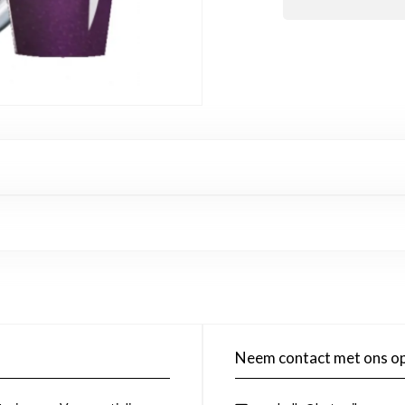
Neem contact met ons o