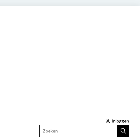
inloggen
Zoeken