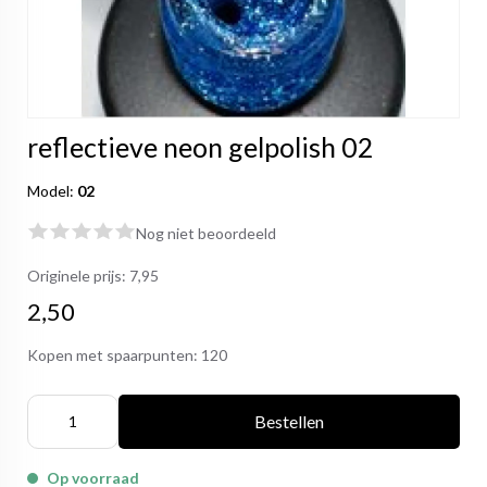
reflectieve neon gelpolish 02
Model:
02
Nog niet beoordeeld
Originele prijs:
7,95
2,50
Kopen met spaarpunten:
120
Bestellen
Op voorraad