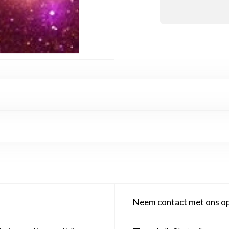
Neem contact met ons o