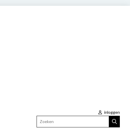
inloggen
Zoeken