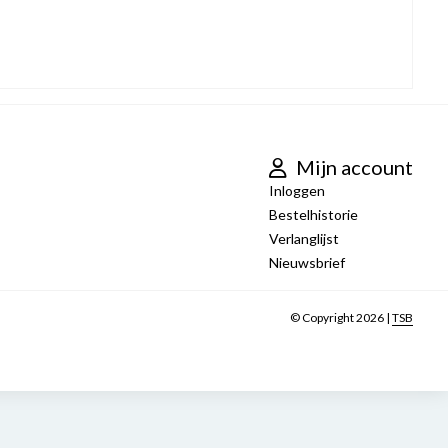
Mijn account
Inloggen
Bestelhistorie
Verlanglijst
Nieuwsbrief
© Copyright 2026 |
TSB