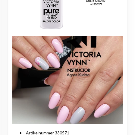
Artikelnummer 330571