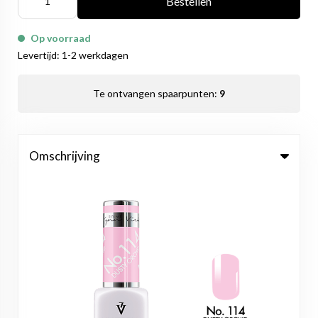
Bestellen
Op voorraad
Levertijd: 1-2 werkdagen
Te ontvangen spaarpunten:
9
Omschrijving