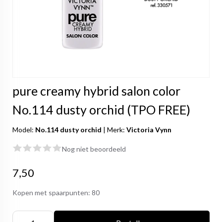
pure creamy hybrid salon color
No.114 dusty orchid (TPO FREE)
Model:
No.114 dusty orchid
|
Merk:
Victoria Vynn
Nog niet beoordeeld
7,50
Kopen met spaarpunten:
80