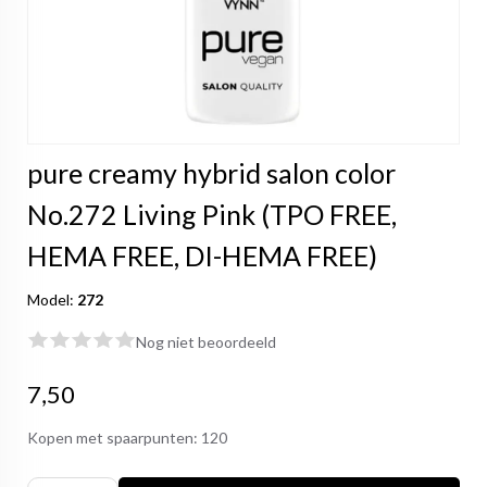
pure creamy hybrid salon color
No.272 Living Pink (TPO FREE,
HEMA FREE, DI-HEMA FREE)
Model:
272
Nog niet beoordeeld
7,50
Kopen met spaarpunten:
120