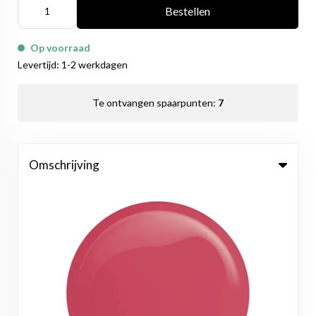
Bestellen
Op voorraad
Levertijd: 1-2 werkdagen
Te ontvangen spaarpunten:
7
Omschrijving