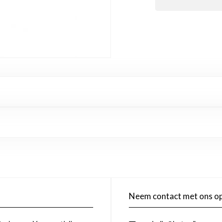
Neem contact met ons o