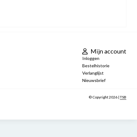
Mijn account
Inloggen
Bestelhistorie
Verlanglijst
Nieuwsbrief
© Copyright 2026 |
TSB