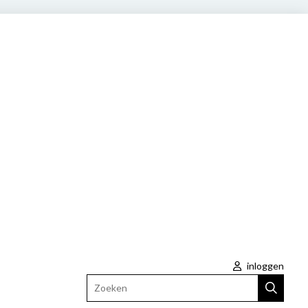
inloggen
Zoeken