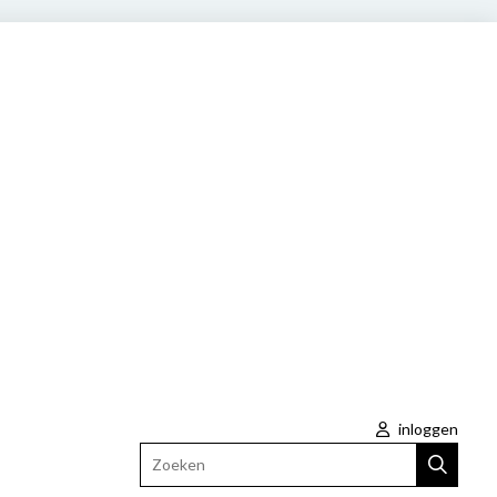
inloggen
Zoeken