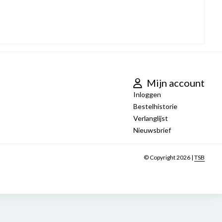
Mijn account
Inloggen
Bestelhistorie
Verlanglijst
Nieuwsbrief
© Copyright 2026 |
TSB