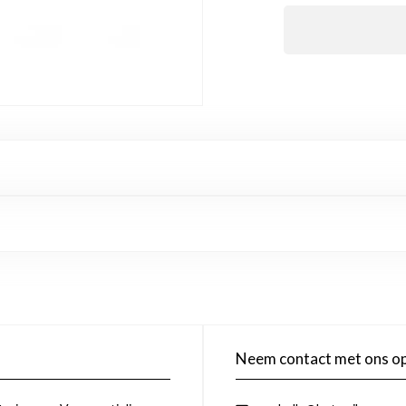
Neem contact met ons o