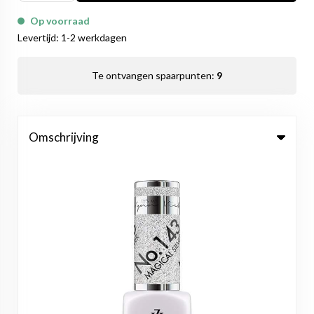
Op voorraad
Levertijd: 1-2 werkdagen
Te ontvangen spaarpunten:
9
Omschrijving