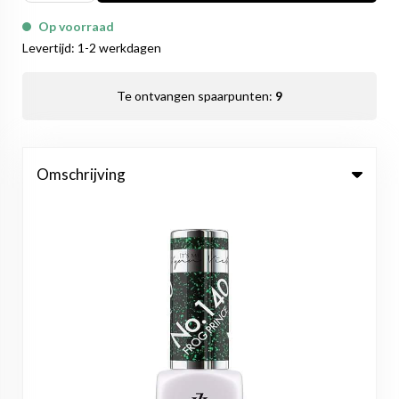
Op voorraad
Levertijd: 1-2 werkdagen
Te ontvangen spaarpunten:
9
Omschrijving