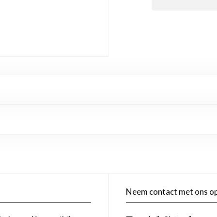
Neem contact met ons o