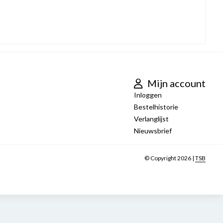
Mijn account
Inloggen
Bestelhistorie
Verlanglijst
Nieuwsbrief
© Copyright 2026 |
TSB