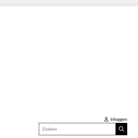
inloggen
Zoeken