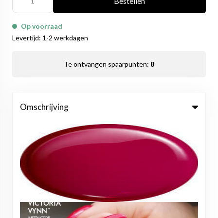
Bestellen
Op voorraad
Levertijd: 1-2 werkdagen
Te ontvangen spaarpunten:
8
Omschrijving