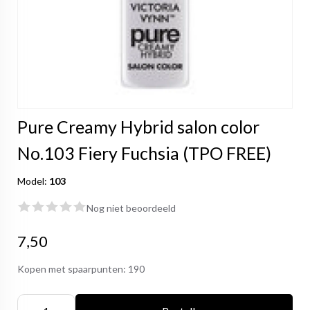
Pure Creamy Hybrid salon color
No.103 Fiery Fuchsia (TPO FREE)
Model:
103
Nog niet beoordeeld
7,50
Kopen met spaarpunten:
190