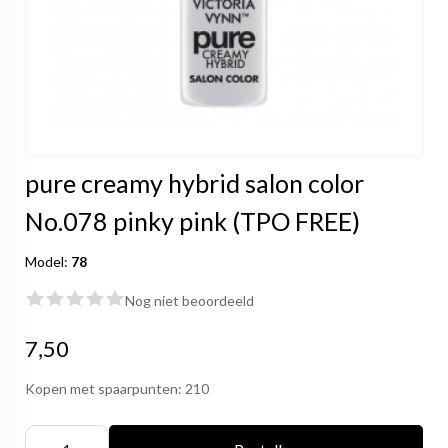
pure creamy hybrid salon color
No.078 pinky pink (TPO FREE)
Model:
78
Nog niet beoordeeld
7,50
Kopen met spaarpunten:
210