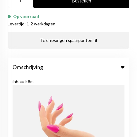
Bestellen
Op voorraad
Levertijd: 1-2 werkdagen
Te ontvangen spaarpunten:
8
Omschrijving
inhoud: 8ml