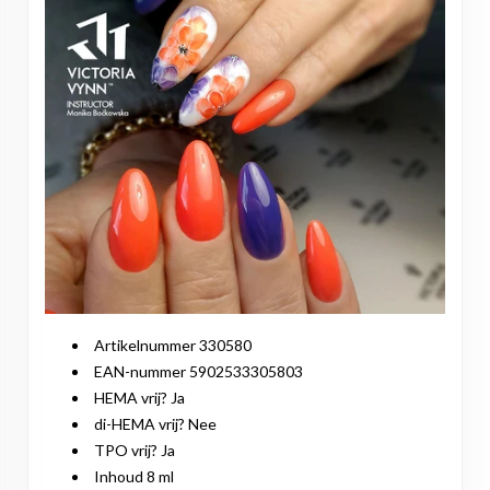
Artikelnummer 330580
EAN-nummer 5902533305803
HEMA vrij? Ja
di-HEMA vrij? Nee
TPO vrij? Ja
Inhoud 8 ml