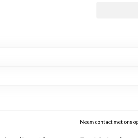
Neem contact met ons o