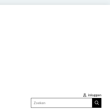
inloggen
Zoeken