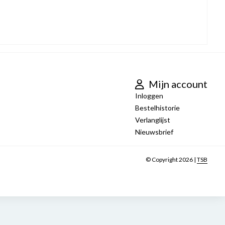
Mijn account
Inloggen
Bestelhistorie
Verlanglijst
Nieuwsbrief
© Copyright 2026 |
TSB