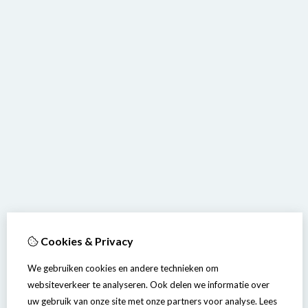
Cookies & Privacy
We gebruiken cookies en andere technieken om
websiteverkeer te analyseren. Ook delen we informatie over
uw gebruik van onze site met onze partners voor analyse.
Lees