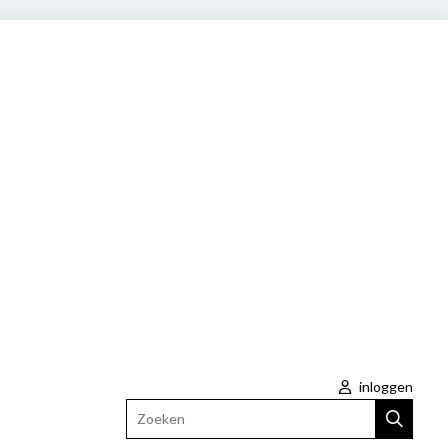
inloggen
Zoeken