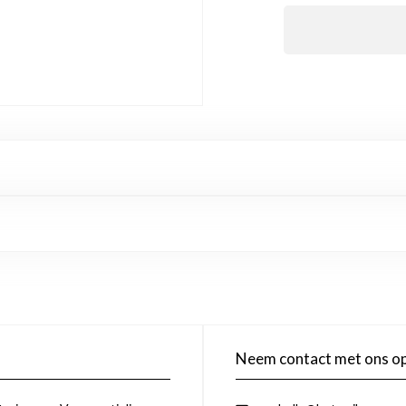
Neem contact met ons o