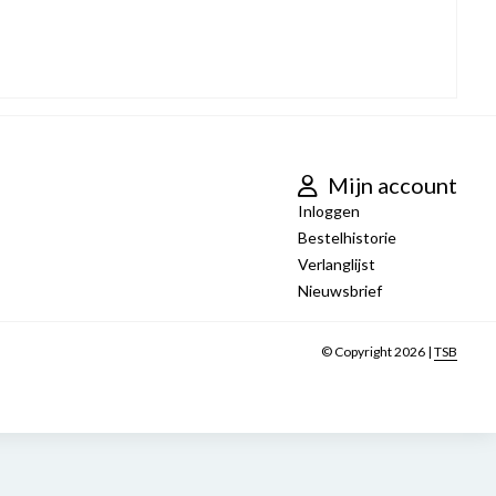
Mijn account
Inloggen
Bestelhistorie
Verlanglijst
Nieuwsbrief
© Copyright 2026 |
TSB