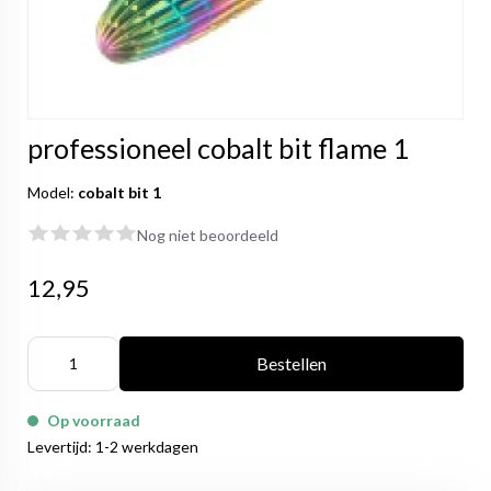
professioneel cobalt bit flame 1
Model:
cobalt bit 1
Nog niet beoordeeld
12,95
Bestellen
Op voorraad
Levertijd: 1-2 werkdagen