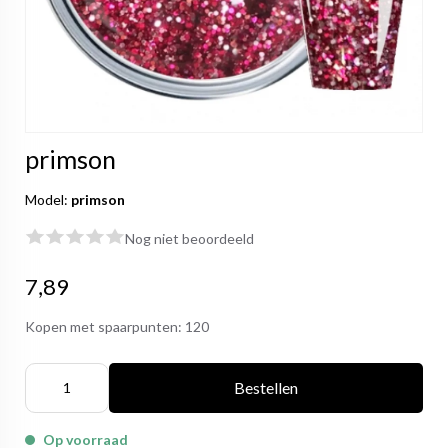
primson
Model:
primson
Nog niet beoordeeld
7,89
Kopen met spaarpunten:
120
Bestellen
Op voorraad