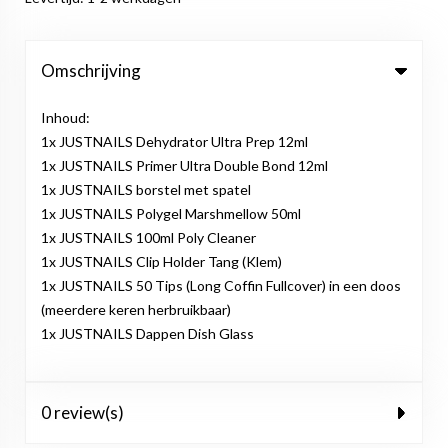
Omschrijving
Inhoud:
1x JUSTNAILS Dehydrator Ultra Prep 12ml
1x JUSTNAILS Primer Ultra Double Bond 12ml
1x JUSTNAILS borstel met spatel
1x JUSTNAILS Polygel Marshmellow 50ml
1x JUSTNAILS 100ml Poly Cleaner
1x JUSTNAILS Clip Holder Tang (Klem)
1x JUSTNAILS 50 Tips (Long Coffin Fullcover) in een doos
(meerdere keren herbruikbaar)
1x JUSTNAILS Dappen Dish Glass
0 review(s)