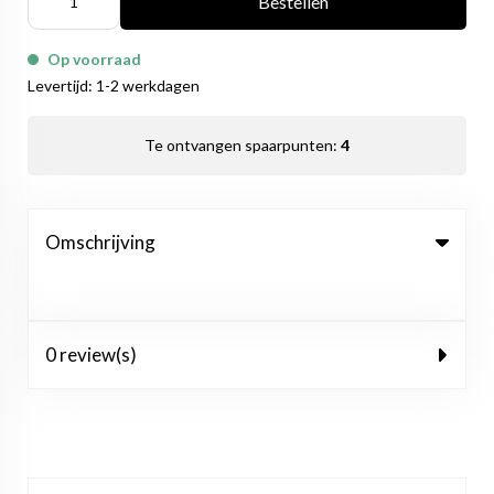
Bestellen
Op voorraad
Levertijd: 1-2 werkdagen
Te ontvangen spaarpunten:
4
Omschrijving
0 review(s)