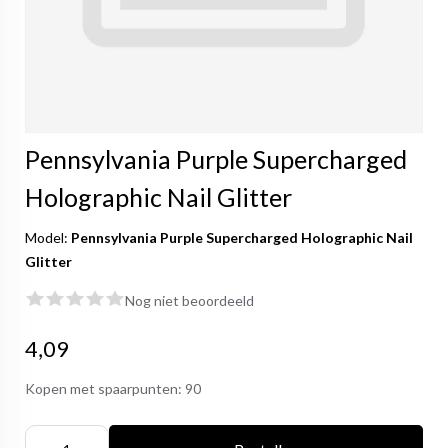
Pennsylvania Purple Supercharged
Holographic Nail Glitter
Model:
Pennsylvania Purple Supercharged Holographic Nail
Glitter
Nog niet beoordeeld
4,09
Kopen met spaarpunten:
90