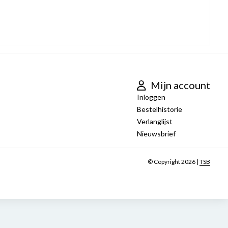
Mijn account
Inloggen
Bestelhistorie
Verlanglijst
Nieuwsbrief
© Copyright 2026 |
TSB