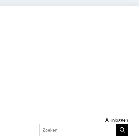
inloggen
Zoeken