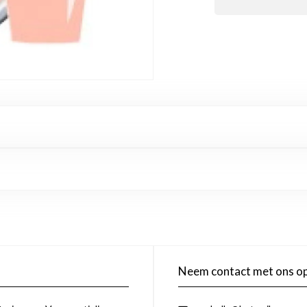
Neem contact met ons o