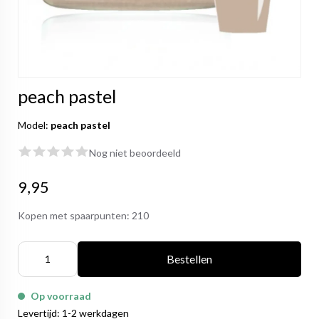
peach pastel
Model:
peach pastel
Nog niet beoordeeld
9,95
Kopen met spaarpunten:
210
Bestellen
Op voorraad
Levertijd: 1-2 werkdagen