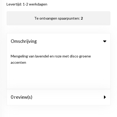
Levertijd: 1-2 werkdagen
Te ontvangen spaarpunten:
2
Omschrijving
Mengeling van lavendel en roze met disco groene
accenten
0 review(s)