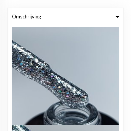
Omschrijving