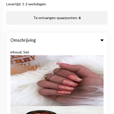
Levertijd: 1-2 werkdagen
Te ontvangen spaarpunten:
6
Omschrijving
inhoud: 5ml