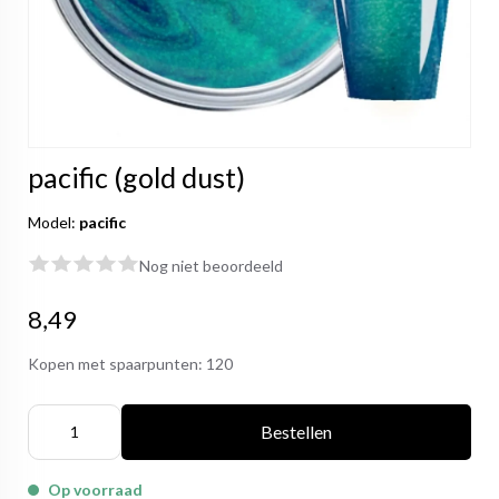
pacific (gold dust)
Model:
pacific
Nog niet beoordeeld
8,49
Kopen met spaarpunten:
120
Bestellen
Op voorraad