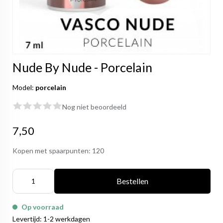
Nude By Nude - Porcelain
Model:
porcelain
Nog niet beoordeeld
7,50
Kopen met spaarpunten:
120
Bestellen
Op voorraad
Levertijd: 1-2 werkdagen