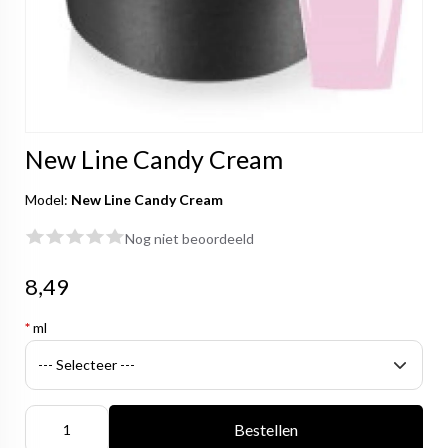
New Line Candy Cream
Model:
New Line Candy Cream
Nog niet beoordeeld
8,49
*
ml
Bestellen