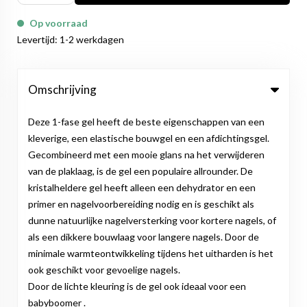
Op voorraad
Levertijd: 1-2 werkdagen
Omschrijving
Deze 1-fase gel heeft de beste eigenschappen van een
kleverige, een elastische bouwgel en een afdichtingsgel.
Gecombineerd met een mooie glans na het verwijderen
van de plaklaag, is de gel een populaire allrounder. De
kristalheldere gel heeft alleen een dehydrator en een
primer en nagelvoorbereiding nodig en is geschikt als
dunne natuurlijke nagelversterking voor kortere nagels, of
als een dikkere bouwlaag voor langere nagels. Door de
minimale warmteontwikkeling tijdens het uitharden is het
ook geschikt voor gevoelige nagels.
Door de lichte kleuring is de gel ook ideaal voor een
babyboomer .