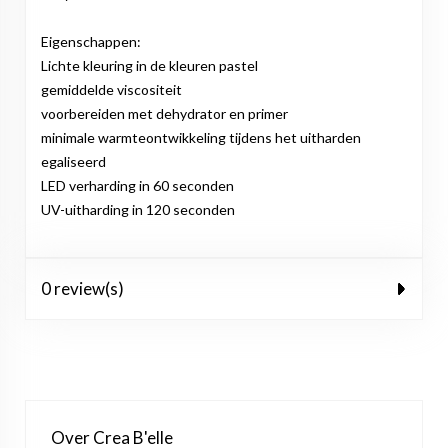
Eigenschappen:
Lichte kleuring in de kleuren pastel
gemiddelde viscositeit
voorbereiden met dehydrator en primer
minimale warmteontwikkeling tijdens het uitharden
egaliseerd
LED verharding in 60 seconden
UV-uitharding in 120 seconden
0 review(s)
Over Crea B'elle