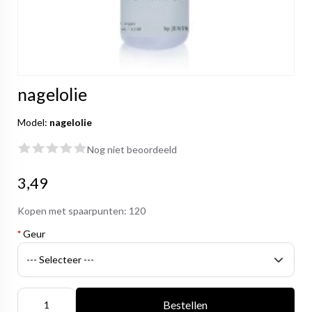
nagelolie
Model:
nagelolie
Nog niet beoordeeld
3,49
Kopen met spaarpunten:
120
*
Geur
Bestellen