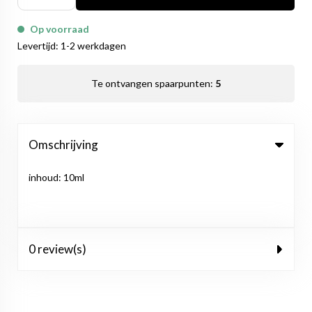
Op voorraad
Levertijd: 1-2 werkdagen
Te ontvangen spaarpunten:
5
Omschrijving
inhoud: 10ml
0 review(s)