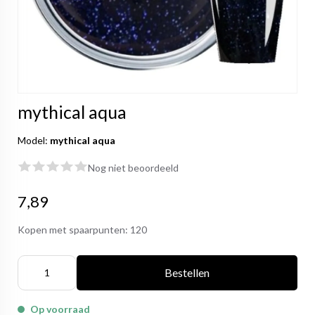
mythical aqua
Model:
mythical aqua
Nog niet beoordeeld
7,89
Kopen met spaarpunten:
120
Bestellen
Op voorraad