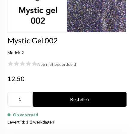
Mystic Gel 002
Model:
2
Nog niet beoordeeld
12,50
Bestellen
Op voorraad
Levertijd: 1-2 werkdagen