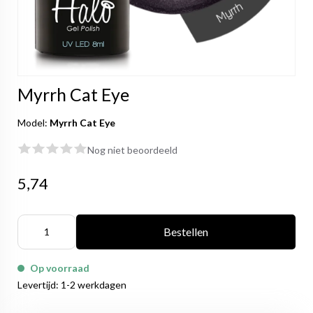
Myrrh Cat Eye
Model:
Myrrh Cat Eye
Nog niet beoordeeld
5,74
Bestellen
Op voorraad
Levertijd: 1-2 werkdagen