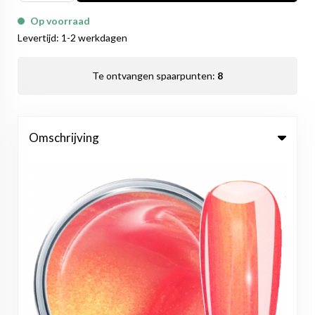
Op voorraad
Levertijd: 1-2 werkdagen
Te ontvangen spaarpunten:
8
Omschrijving