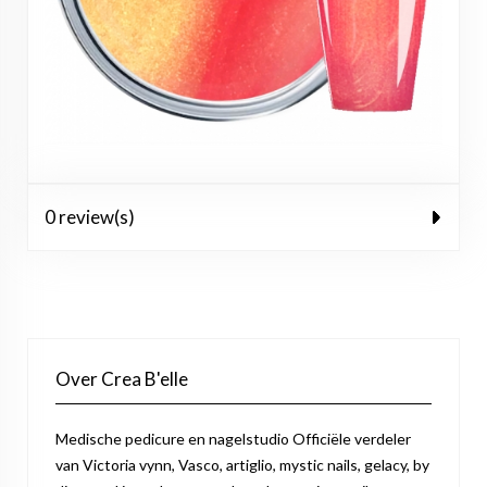
0 review(s)
Over Crea B'elle
Medische pedicure en nagelstudio Officiële verdeler
van Victoria vynn, Vasco, artiglio, mystic nails, gelacy, by