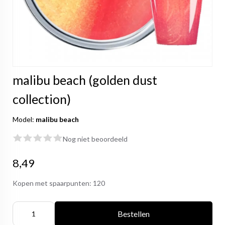
malibu beach (golden dust
collection)
Model:
malibu beach
Nog niet beoordeeld
8,49
Kopen met spaarpunten:
120
Bestellen