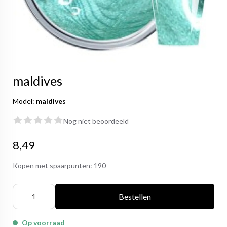
maldives
Model:
maldives
Nog niet beoordeeld
8,49
Kopen met spaarpunten:
190
Bestellen
Op voorraad