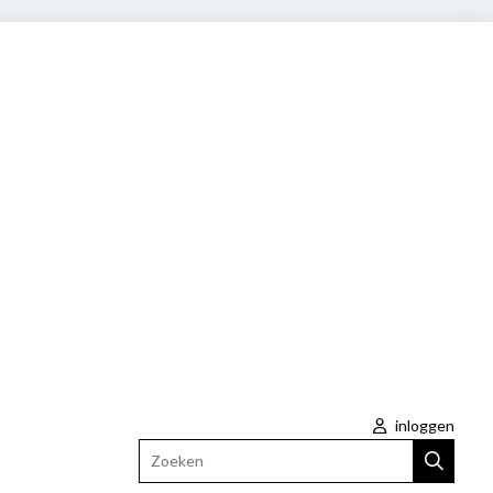
inloggen
Zoeken