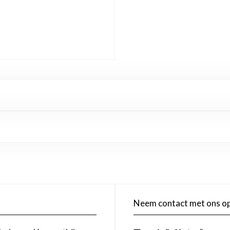
Neem contact met ons o