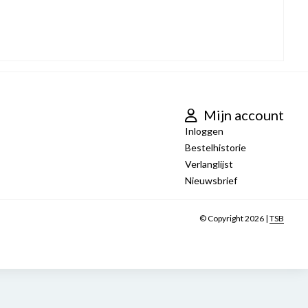
Mijn account
Inloggen
Bestelhistorie
Verlanglijst
Nieuwsbrief
© Copyright 2026 |
TSB