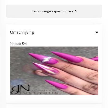
Te ontvangen spaarpunten:
6
Omschrijving
inhoud: 5ml