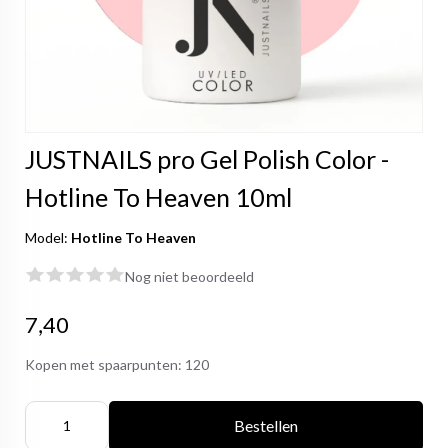
JUSTNAILS pro Gel Polish Color -
Hotline To Heaven 10ml
Model:
Hotline To Heaven
Nog niet beoordeeld
7,40
Kopen met spaarpunten:
120
Bestellen