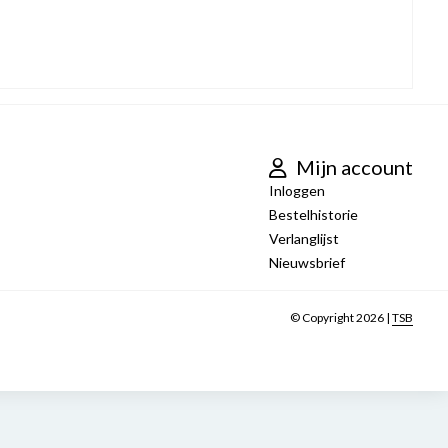
Mijn account
Inloggen
Bestelhistorie
Verlanglijst
Nieuwsbrief
© Copyright 2026 |
TSB