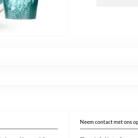
Neem contact met ons o