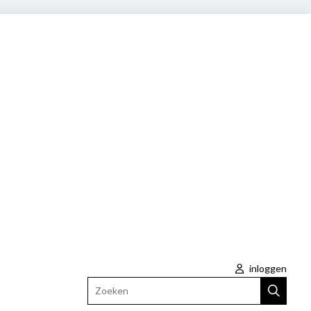
inloggen
Zoeken