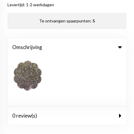
Levertijd: 1-2 werkdagen
Te ontvangen spaarpunten:
5
Omschrijving
0 review(s)