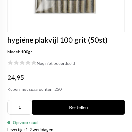
hygiëne plakvijl 100 grit (50st)
Model:
100gr
Nog niet beoordeeld
24,95
Kopen met spaarpunten:
250
Bestellen
Op voorraad
Levertijd: 1-2 werkdagen