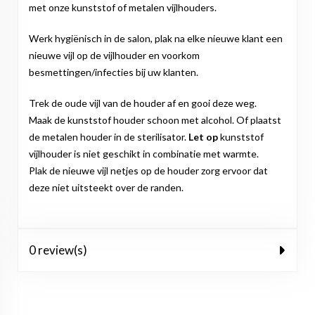
met onze kunststof of metalen vijlhouders.
Werk hygiënisch in de salon, plak na elke nieuwe klant een
nieuwe vijl op de vijlhouder en voorkom
besmettingen/infecties bij uw klanten.
Trek de oude vijl van de houder af en gooi deze weg.
Maak de kunststof houder schoon met alcohol. Of plaatst
de metalen houder in de sterilisator.
Let op
kunststof
vijlhouder is niet geschikt in combinatie met warmte.
Plak de nieuwe vijl netjes op de houder zorg ervoor dat
deze niet uitsteekt over de randen.
0 review(s)