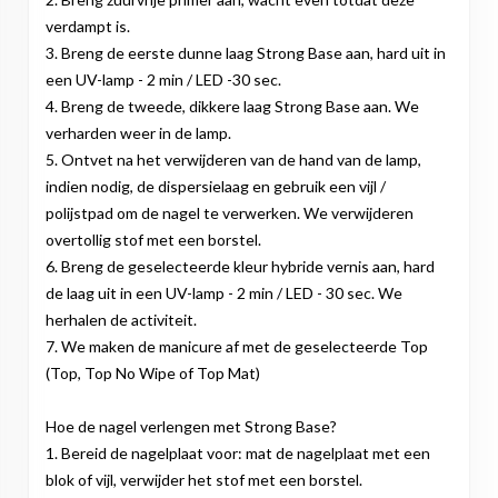
verdampt is.
3. Breng de eerste dunne laag Strong Base aan, hard uit in
een UV-lamp - 2 min / LED -30 sec.
4. Breng de tweede, dikkere laag Strong Base aan. We
verharden weer in de lamp.
5. Ontvet na het verwijderen van de hand van de lamp,
indien nodig, de dispersielaag en gebruik een vijl /
polijstpad om de nagel te verwerken. We verwijderen
overtollig stof met een borstel.
6. Breng de geselecteerde kleur hybride vernis aan, hard
de laag uit in een UV-lamp - 2 min / LED - 30 sec. We
herhalen de activiteit.
7. We maken de manicure af met de geselecteerde Top
(Top, Top No Wipe of Top Mat)
Hoe de nagel verlengen met Strong Base?
1. Bereid de nagelplaat voor: mat de nagelplaat met een
blok of vijl, verwijder het stof met een borstel.