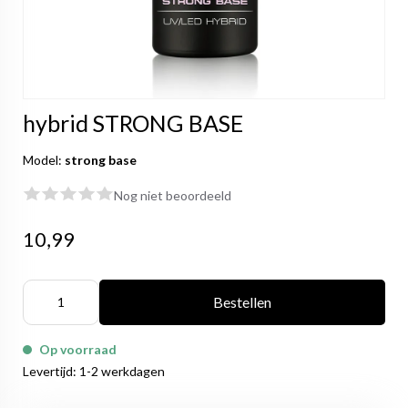
hybrid STRONG BASE
Model:
strong base
Nog niet beoordeeld
10,99
Bestellen
Op voorraad
Levertijd: 1-2 werkdagen