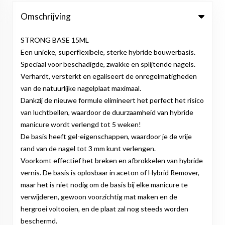
Omschrijving
STRONG BASE 15ML
Een unieke, superflexibele, sterke hybride bouwerbasis.
Speciaal voor beschadigde, zwakke en splijtende nagels.
Verhardt, versterkt en egaliseert de onregelmatigheden
van de natuurlijke nagelplaat maximaal.
Dankzij de nieuwe formule elimineert het perfect het risico
van luchtbellen, waardoor de duurzaamheid van hybride
manicure wordt verlengd tot 5 weken!
De basis heeft gel-eigenschappen, waardoor je de vrije
rand van de nagel tot 3 mm kunt verlengen.
Voorkomt effectief het breken en afbrokkelen van hybride
vernis. De basis is oplosbaar in aceton of Hybrid Remover,
maar het is niet nodig om de basis bij elke manicure te
verwijderen, gewoon voorzichtig mat maken en de
hergroei voltooien, en de plaat zal nog steeds worden
beschermd.