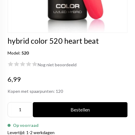
hybrid color 520 heart beat
Model:
520
Nog niet beoordeeld
6,99
Kopen met spaarpunten:
120
Bestellen
Op voorraad
Levertijd: 1-2 werkdagen