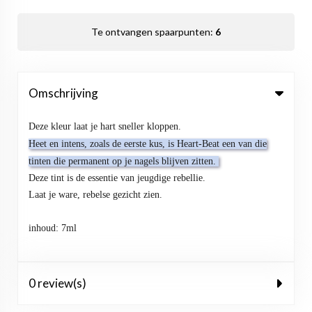
Te ontvangen spaarpunten:
6
Omschrijving
Deze kleur laat je hart sneller kloppen.
Heet en intens, zoals de eerste kus, is Heart-Beat een van die
tinten die permanent op je nagels blijven zitten.
Deze tint is de essentie van jeugdige rebellie.
Laat je ware, rebelse gezicht zien.
inhoud: 7ml
0 review(s)