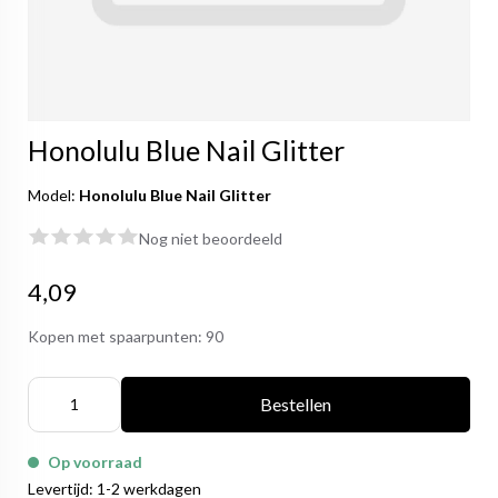
Honolulu Blue Nail Glitter
Model:
Honolulu Blue Nail Glitter
Nog niet beoordeeld
4,09
Kopen met spaarpunten:
90
Bestellen
Op voorraad
Levertijd: 1-2 werkdagen