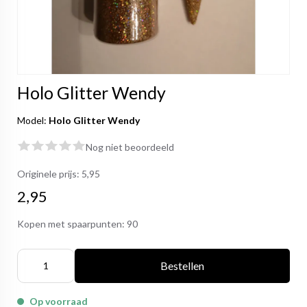
Holo Glitter Wendy
Model:
Holo Glitter Wendy
Nog niet beoordeeld
Originele prijs:
5,95
2,95
Kopen met spaarpunten:
90
Bestellen
Op voorraad